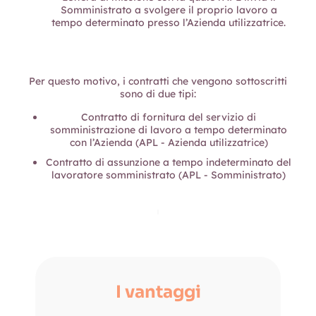
Somministrato a svolgere il proprio lavoro a
tempo determinato presso l’Azienda utilizzatrice.
Per questo motivo, i contratti che vengono sottoscritti
sono di due tipi:
Contratto di fornitura del servizio di
somministrazione di lavoro a tempo determinato
con l’Azienda (APL - Azienda utilizzatrice)
Contratto di assunzione a tempo indeterminato del
lavoratore somministrato (APL - Somministrato)
I vantaggi