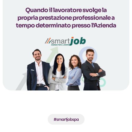
Quando il lavoratore svolge la
propria prestazione professionale a
tempo determinato presso l’Azienda
#smartjobspa