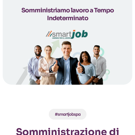
Somministriamo lavoro a Tempo
Indeterminato
#smartjobspa
Somministrazione di