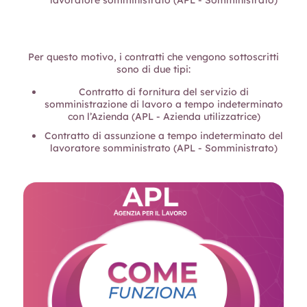
Per questo motivo, i contratti che vengono sottoscritti
sono di due tipi:
Contratto di fornitura del servizio di
somministrazione di lavoro a tempo indeterminato
con l’Azienda (APL - Azienda utilizzatrice)
Contratto di assunzione a tempo indeterminato del
lavoratore somministrato (APL - Somministrato)