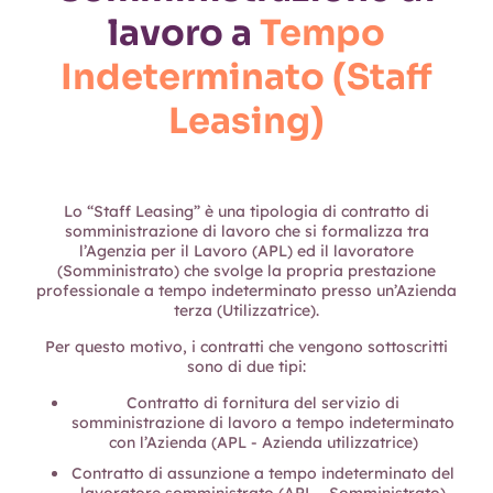
lavoro a
Tempo
Indeterminato (Staff
Leasing)
Lo “Staff Leasing” è una tipologia di contratto di
somministrazione di lavoro che si formalizza tra
l’Agenzia per il Lavoro (APL) ed il lavoratore
(Somministrato) che svolge la propria prestazione
professionale a tempo indeterminato presso un’Azienda
terza (Utilizzatrice).
Per questo motivo, i contratti che vengono sottoscritti
sono di due tipi:
Contratto di fornitura del servizio di
somministrazione di lavoro a tempo indeterminato
con l’Azienda (APL - Azienda utilizzatrice)
Contratto di assunzione a tempo indeterminato del
lavoratore somministrato (APL - Somministrato)