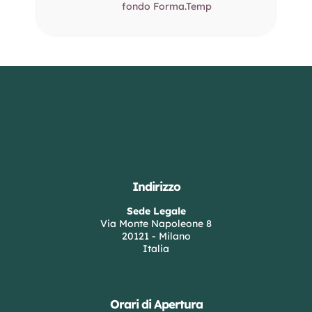
fondo Forma.Temp
Indirizzo
Sede Legale
Via Monte Napoleone 8
20121 - Milano
Italia
Orari di Apertura